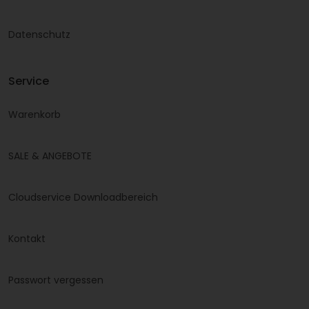
Datenschutz
Service
Warenkorb
SALE & ANGEBOTE
Cloudservice Downloadbereich
Kontakt
Passwort vergessen