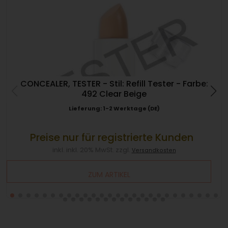
CONCEALER, TESTER - Stil: Refill Tester - Farbe:
492 Clear Beige
Lieferung: 1-2 Werktage (DE)
Preise nur für registrierte Kunden
inkl. inkl. 20% MwSt. zzgl.
Versandkosten
ZUM ARTIKEL