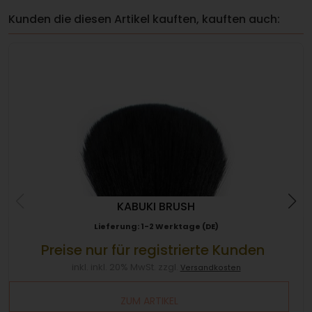
Kunden die diesen Artikel kauften, kauften auch:
KABUKI BRUSH
Lieferung: 1-2 Werktage (DE)
Preise nur für registrierte Kunden
inkl. inkl. 20% MwSt. zzgl.
Versandkosten
ZUM ARTIKEL