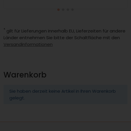
*
gilt für Lieferungen innerhalb EU, Lieferzeiten für andere
Länder entnehmen Sie bitte der Schaltfläche mit den
Versandinformationen
Warenkorb
Sie haben derzeit keine Artikel in Ihren Warenkorb
gelegt.